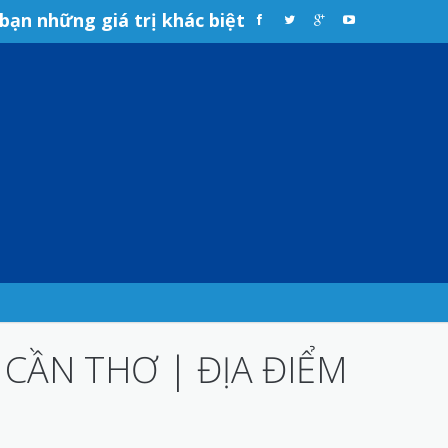
bạn những giá trị khác biệt
CẦN THƠ | ĐỊA ĐIỂM